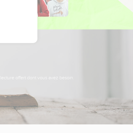
 lecture offert dont vous avez besoin.