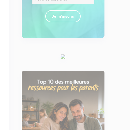
Je m'inscris