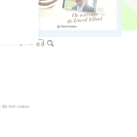
e de ton coeur.