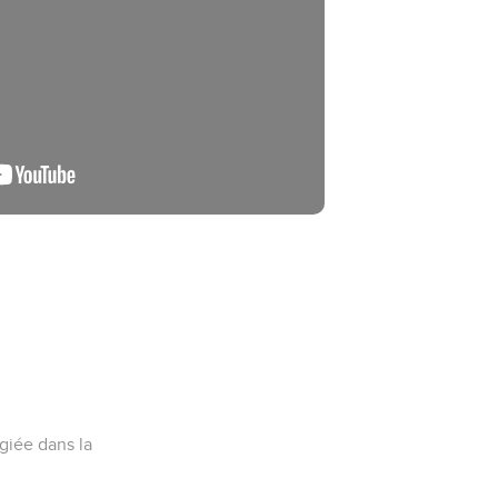
giée dans la