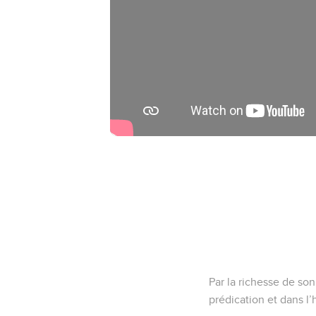
Par la richesse de so
prédication et dans l’h