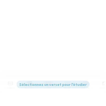
Contenus
Versions
Commentaires
Strong
Dictionnaire