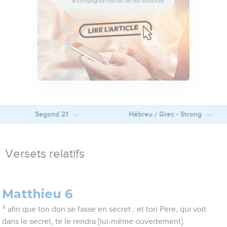
Segond 21
Hébreu / Grec - Strong
Versets relatifs
Matthieu 6
4
afin que ton don se fasse en secret ; et ton Père, qui voit
dans le secret, te le rendra [lui-même ouvertement].