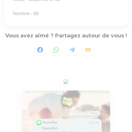
Nombre - 68
Vous avez aimé ? Partagez autour de vous !