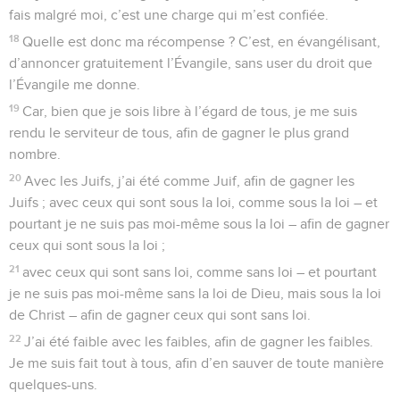
fais malgré moi, c’est une charge qui m’est confiée.
18
Quelle est donc ma récompense ? C’est, en évangélisant,
d’annoncer gratuitement l’Évangile, sans user du droit que
l’Évangile me donne.
19
Car, bien que je sois libre à l’égard de tous, je me suis
rendu le serviteur de tous, afin de gagner le plus grand
nombre.
20
Avec les Juifs, j’ai été comme Juif, afin de gagner les
Juifs ; avec ceux qui sont sous la loi, comme sous la loi – et
pourtant je ne suis pas moi-même sous la loi – afin de gagner
ceux qui sont sous la loi ;
21
avec ceux qui sont sans loi, comme sans loi – et pourtant
je ne suis pas moi-même sans la loi de Dieu, mais sous la loi
de Christ – afin de gagner ceux qui sont sans loi.
22
J’ai été faible avec les faibles, afin de gagner les faibles.
Je me suis fait tout à tous, afin d’en sauver de toute manière
quelques-uns.