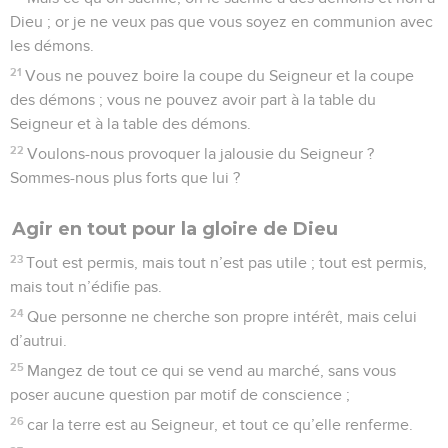
Dieu ; or je ne veux pas que vous soyez en communion avec
les démons.
21
Vous ne pouvez boire la coupe du Seigneur et la coupe
des démons ; vous ne pouvez avoir part à la table du
Seigneur et à la table des démons.
22
Voulons-nous provoquer la jalousie du Seigneur ?
Sommes-nous plus forts que lui ?
Agir en tout pour la gloire de Dieu
23
Tout est permis, mais tout n’est pas utile ; tout est permis,
mais tout n’édifie pas.
24
Que personne ne cherche son propre intérêt, mais celui
d’autrui.
25
Mangez de tout ce qui se vend au marché, sans vous
poser aucune question par motif de conscience ;
26
car la terre est au Seigneur, et tout ce qu’elle renferme.