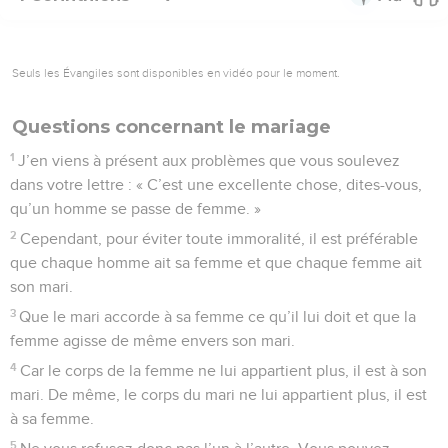
Seuls les Évangiles sont disponibles en vidéo pour le moment.
Questions concernant le mariage
1
J’en viens à présent aux problèmes que vous soulevez
dans votre lettre : « C’est une excellente chose, dites-vous,
qu’un homme se passe de femme. »
2
Cependant, pour éviter toute immoralité, il est préférable
que chaque homme ait sa femme et que chaque femme ait
son mari.
3
Que le mari accorde à sa femme ce qu’il lui doit et que la
femme agisse de même envers son mari.
4
Car le corps de la femme ne lui appartient plus, il est à son
mari. De même, le corps du mari ne lui appartient plus, il est
à sa femme.
5