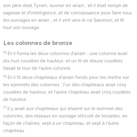
son père était Tyrien, ouvrier en airain ; et il était rempli de
sagesse et d'intelligence, et de connaissance pour faire tous
les ouvrages en airain ; et il vint vers le roi Salomon, et fit
tout son ouvrage.
Les colonnes de bronze
15
Et il forma les deux colonnes d'airain : une colonne avait
dix-huit coudées de hauteur, et un fil de douze coudées
faisait le tour de l'autre colonne.
16
Et il fit deux chapiteaux d'airain fondu pour les mettre sur
les sommets des colonnes ; l'un des chapiteaux avait cinq
coudées de hauteur, et l'autre chapiteau avait cinq coudées
de hauteur.
17
Il y avait aux chapiteaux qui étaient sur le sommet des
colonnes, des réseaux en ouvrage réticulé de torsades, en
façon de chaînes, sept à un chapiteau, et sept à l'autre
chapiteau.