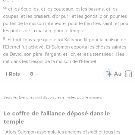
50
et les écuelles, et les couteaux, et les bassins, et les
coupes, et les brasiers, d'or pur ; et les gonds, d'or, pour les
portes de la maison intérieure, pour le lieu très-saint, et pour
les portes de la maison, pour le temple.
51
Et tout l'ouvrage que le roi Salomon fit pour la maison de
l'Éternel fut achevé. Et Salomon apporta les choses saintes
de David, son père, l'argent, et l'or, et les ustensiles : il les
mit dans les trésors de la maison de l'Éternel.
1 Rois
8
Seuls les Évangiles sont disponibles en vidéo pour le moment.
Le coffre de l'alliance déposé dans le
temple
1
Alors Salomon assembla les anciens d'Israël et tous les