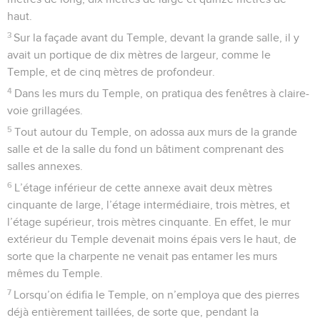
haut.
3
Sur la façade avant du Temple, devant la grande salle, il y
avait un portique de dix mètres de largeur, comme le
Temple, et de cinq mètres de profondeur.
4
Dans les murs du Temple, on pratiqua des fenêtres à claire-
voie grillagées.
5
Tout autour du Temple, on adossa aux murs de la grande
salle et de la salle du fond un bâtiment comprenant des
salles annexes.
6
L’étage inférieur de cette annexe avait deux mètres
cinquante de large, l’étage intermédiaire, trois mètres, et
l’étage supérieur, trois mètres cinquante. En effet, le mur
extérieur du Temple devenait moins épais vers le haut, de
sorte que la charpente ne venait pas entamer les murs
mêmes du Temple.
7
Lorsqu’on édifia le Temple, on n’employa que des pierres
déjà entièrement taillées, de sorte que, pendant la