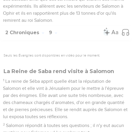
expérimentés. Ils allèrent avec les serviteurs de Salomon à
Ophir et ils en rapportèrent plus de 13 tonnes d'or qu'ils
remirent au roi Salomon.
2 Chroniques
9
Seuls les Évangiles sont disponibles en vidéo pour le moment.
La Reine de Saba rend visite à Salomon
1
La reine de Séba apprit quelle était la réputation de
Salomon et elle vint à Jérusalem pour le mettre à l'épreuve
par des énigmes. Elle avait une suite très nombreuse, avec
des chameaux chargés d’aromates, d'or en grande quantité
et de pierres précieuses. Elle se rendit auprès de Salomon et
lui exposa toutes ses réflexions.
2
Salomon répondit à toutes ses questions ; il n'y eut aucun