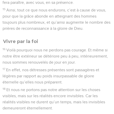
fera paraître, avec vous, en sa présence.
15
Ainsi, tout ce que nous endurons, c’est à cause de vous,
pour que la grâce abonde en atteignant des hommes
toujours plus nombreux, et qu’ainsi augmente le nombre des
prières de reconnaissance à la gloire de Dieu.
Vivre par la foi
16
Voilà pourquoi nous ne perdons pas courage. Et même si
notre être extérieur se détériore peu à peu, intérieurement,
nous sommes renouvelés de jour en jour.
17
En effet, nos détresses présentes sont passagères et
légères par rapport au poids insurpassable de gloire
éternelle qu’elles nous préparent.
18
Et nous ne portons pas notre attention sur les choses
visibles, mais sur les réalités encore invisibles. Car les
réalités visibles ne durent qu’un temps, mais les invisibles
demeureront éternellement.