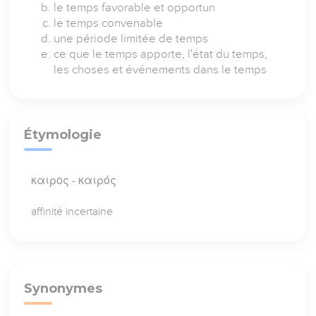
le temps favorable et opportun
le temps convenable
une période limitée de temps
ce que le temps apporte, l'état du temps,
les choses et événements dans le temps
Étymologie
καιρος - καιρός
affinité incertaine
Synonymes