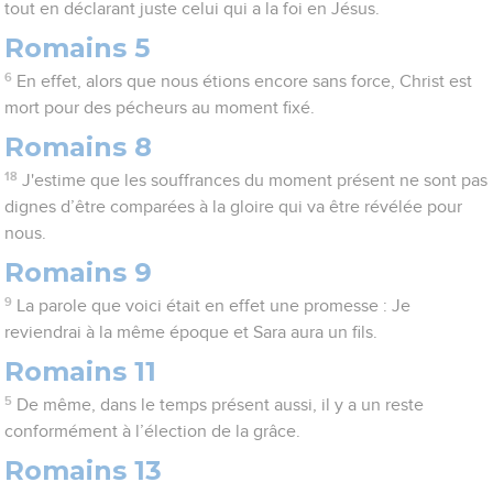
tout en déclarant juste celui qui a la foi en Jésus.
Romains 5
6
En effet, alors que nous étions encore sans force, Christ est
mort pour des pécheurs au moment fixé.
Romains 8
18
J'estime que les souffrances du moment présent ne sont pas
dignes d’être comparées à la gloire qui va être révélée pour
nous.
Romains 9
9
La parole que voici était en effet une promesse : Je
reviendrai à la même époque et Sara aura un fils.
Romains 11
5
De même, dans le temps présent aussi, il y a un reste
conformément à l’élection de la grâce.
Romains 13