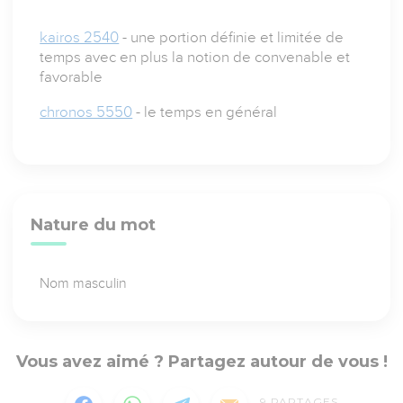
kairos 2540
- une portion définie et limitée de
temps avec en plus la notion de convenable et
favorable
chronos 5550
- le temps en général
Nature du mot
Nom masculin
Vous avez aimé ? Partagez autour de vous !
9
PARTAGES