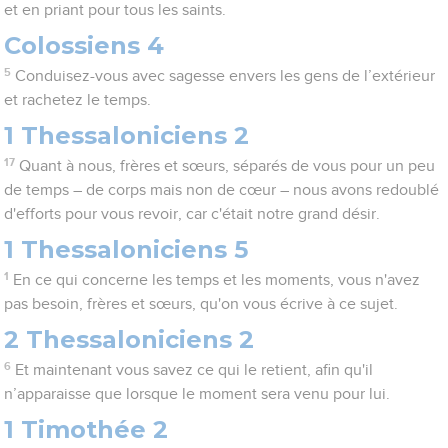
et en priant pour tous les saints.
Colossiens 4
5
Conduisez-vous avec sagesse envers les gens de l’extérieur
et rachetez le temps.
1 Thessaloniciens 2
17
Quant à nous, frères et sœurs, séparés de vous pour un peu
de temps – de corps mais non de cœur – nous avons redoublé
d'efforts pour vous revoir, car c'était notre grand désir.
1 Thessaloniciens 5
1
En ce qui concerne les temps et les moments, vous n'avez
pas besoin, frères et sœurs, qu'on vous écrive à ce sujet.
2 Thessaloniciens 2
6
Et maintenant vous savez ce qui le retient, afin qu'il
n’apparaisse que lorsque le moment sera venu pour lui.
1 Timothée 2