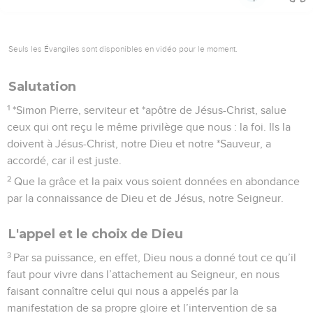
Seuls les Évangiles sont disponibles en vidéo pour le moment.
Salutation
1
*Simon Pierre, serviteur et *apôtre de Jésus-Christ, salue
ceux qui ont reçu le même privilège que nous : la foi. Ils la
doivent à Jésus-Christ, notre Dieu et notre *Sauveur, a
accordé, car il est juste.
2
Que la grâce et la paix vous soient données en abondance
par la connaissance de Dieu et de Jésus, notre Seigneur.
L'appel et le choix de Dieu
3
Par sa puissance, en effet, Dieu nous a donné tout ce qu’il
faut pour vivre dans l’attachement au Seigneur, en nous
faisant connaître celui qui nous a appelés par la
manifestation de sa propre gloire et l’intervention de sa