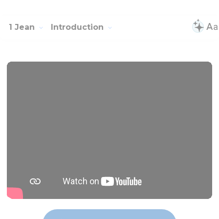
1 Jean
Introduction