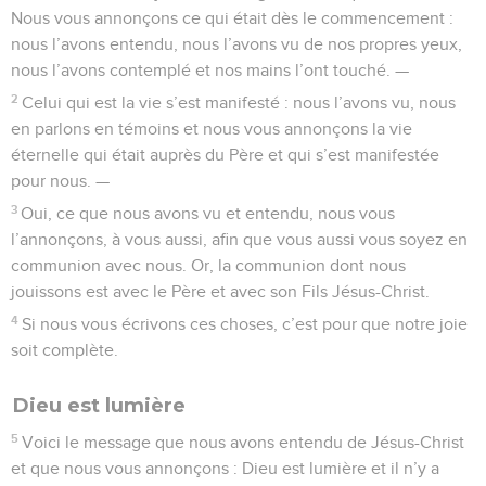
Nous vous annonçons ce qui était dès le commencement :
nous l’avons entendu, nous l’avons vu de nos propres yeux,
nous l’avons contemplé et nos mains l’ont touché. —
2
Celui qui est la vie s’est manifesté : nous l’avons vu, nous
en parlons en témoins et nous vous annonçons la vie
éternelle qui était auprès du Père et qui s’est manifestée
pour nous. —
3
Oui, ce que nous avons vu et entendu, nous vous
l’annonçons, à vous aussi, afin que vous aussi vous soyez en
communion avec nous. Or, la communion dont nous
jouissons est avec le Père et avec son Fils Jésus-Christ.
4
Si nous vous écrivons ces choses, c’est pour que notre joie
soit complète.
Dieu est lumière
5
Voici le message que nous avons entendu de Jésus-Christ
et que nous vous annonçons : Dieu est lumière et il n’y a