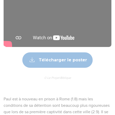
Télécharger le poster
© Le Projet Biblique
Paul est à nouveau en prison à Rome (1.8) mais les
conditions de sa détention sont beaucoup plus rigoureuses
que lors de sa première captivité dans cette ville (2.9). Il se