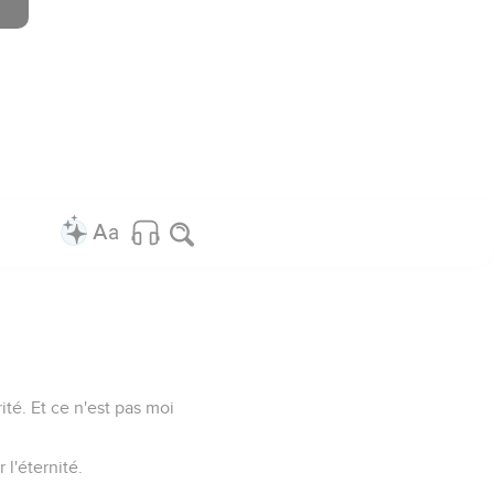
ité. Et ce n'est pas moi
l'éternité.