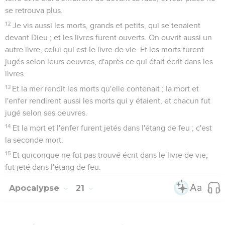
se retrouva plus.
12
Je vis aussi les morts, grands et petits, qui se tenaient
devant Dieu ; et les livres furent ouverts. On ouvrit aussi un
autre livre, celui qui est le livre de vie. Et les morts furent
jugés selon leurs oeuvres, d'après ce qui était écrit dans les
livres.
13
Et la mer rendit les morts qu'elle contenait ; la mort et
l'enfer rendirent aussi les morts qui y étaient, et chacun fut
jugé selon ses oeuvres.
14
Et la mort et l'enfer furent jetés dans l'étang de feu ; c'est
la seconde mort.
15
Et quiconque ne fut pas trouvé écrit dans le livre de vie,
fut jeté dans l'étang de feu.
Apocalypse
21