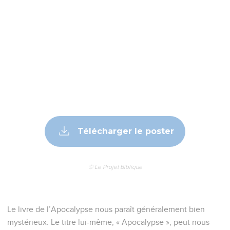
Télécharger le poster
© Le Projet Biblique
Le livre de l’Apocalypse nous paraît généralement bien
mystérieux. Le titre lui-même, « Apocalypse », peut nous