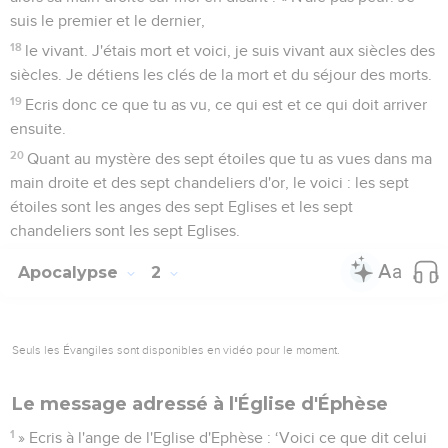
suis le premier et le dernier,
18
le vivant. J'étais mort et voici, je suis vivant aux siècles des
siècles. Je détiens les clés de la mort et du séjour des morts.
19
Ecris donc ce que tu as vu, ce qui est et ce qui doit arriver
ensuite.
20
Quant au mystère des sept étoiles que tu as vues dans ma
main droite et des sept chandeliers d'or, le voici : les sept
étoiles sont les anges des sept Eglises et les sept
chandeliers sont les sept Eglises.
Apocalypse
2
Seuls les Évangiles sont disponibles en vidéo pour le moment.
Le message adressé à l'Église d'Éphèse
1
» Ecris à l'ange de l'Eglise d'Ephèse : ‘Voici ce que dit celui