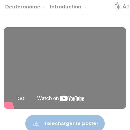
Deutéronome
Introduction
Télécharger le poster