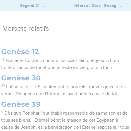
Segond 21
Hébreu / Grec - Strong
Versets relatifs
Genèse 12
13
Présente-toi donc comme ma sœur afin que je sois bien
traité à cause de toi et que je reste en vie grâce à toi. »
Genèse 30
27
Laban lui dit : « Si seulement je pouvais trouver grâce à tes
yeux ! J'ai appris que l'Eternel m'avait béni à cause de toi.
Genèse 39
5
Dès que Potiphar l'eut établi responsable de sa maison et de
tous ses biens, l'Eternel bénit la maison de cet Egyptien à
cause de Joseph, et la bénédiction de l'Eternel reposa sur tous