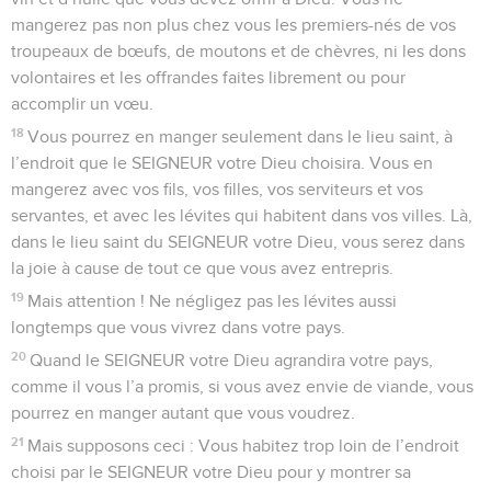
mangerez pas non plus chez vous les premiers-nés de vos
troupeaux de bœufs, de moutons et de chèvres, ni les dons
volontaires et les offrandes faites librement ou pour
accomplir un vœu.
18
Vous pourrez en manger seulement dans le lieu saint, à
l’endroit que le SEIGNEUR votre Dieu choisira. Vous en
mangerez avec vos fils, vos filles, vos serviteurs et vos
servantes, et avec les lévites qui habitent dans vos villes. Là,
dans le lieu saint du SEIGNEUR votre Dieu, vous serez dans
la joie à cause de tout ce que vous avez entrepris.
19
Mais attention ! Ne négligez pas les lévites aussi
longtemps que vous vivrez dans votre pays.
20
Quand le SEIGNEUR votre Dieu agrandira votre pays,
comme il vous l’a promis, si vous avez envie de viande, vous
pourrez en manger autant que vous voudrez.
21
Mais supposons ceci : Vous habitez trop loin de l’endroit
choisi par le SEIGNEUR votre Dieu pour y montrer sa