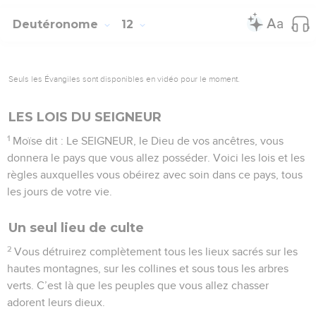
Deutéronome
12
Seuls les Évangiles sont disponibles en vidéo pour le moment.
LES LOIS DU SEIGNEUR
1
Moïse dit : Le SEIGNEUR, le Dieu de vos ancêtres, vous
donnera le pays que vous allez posséder. Voici les lois et les
règles auxquelles vous obéirez avec soin dans ce pays, tous
les jours de votre vie.
Un seul lieu de culte
2
Vous détruirez complètement tous les lieux sacrés sur les
hautes montagnes, sur les collines et sous tous les arbres
verts. C’est là que les peuples que vous allez chasser
adorent leurs dieux.