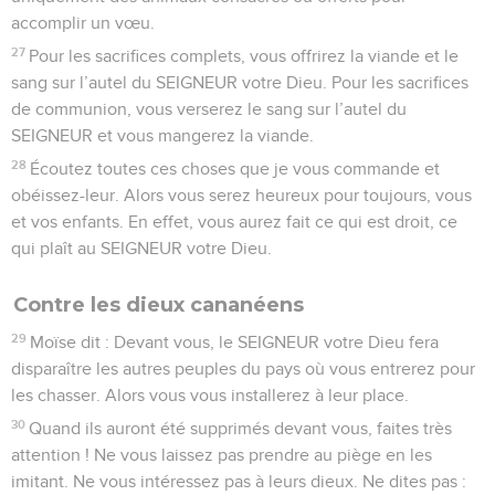
accomplir un vœu.
27
Pour les sacrifices complets, vous offrirez la viande et le
sang sur l’autel du SEIGNEUR votre Dieu. Pour les sacrifices
de communion, vous verserez le sang sur l’autel du
SEIGNEUR et vous mangerez la viande.
28
Écoutez toutes ces choses que je vous commande et
obéissez-leur. Alors vous serez heureux pour toujours, vous
et vos enfants. En effet, vous aurez fait ce qui est droit, ce
qui plaît au SEIGNEUR votre Dieu.
Contre les dieux cananéens
29
Moïse dit : Devant vous, le SEIGNEUR votre Dieu fera
disparaître les autres peuples du pays où vous entrerez pour
les chasser. Alors vous vous installerez à leur place.
30
Quand ils auront été supprimés devant vous, faites très
attention ! Ne vous laissez pas prendre au piège en les
imitant. Ne vous intéressez pas à leurs dieux. Ne dites pas :