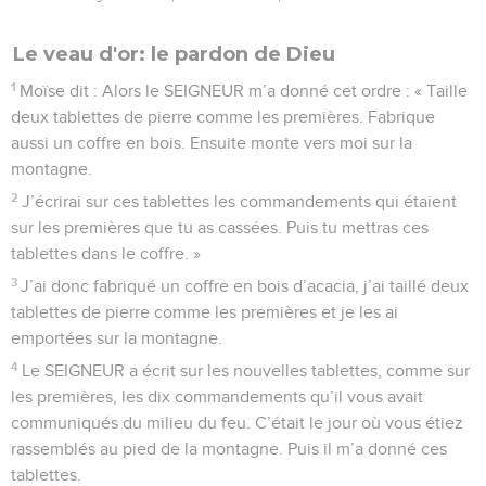
Le veau d'or: le pardon de Dieu
1
Moïse dit : Alors le SEIGNEUR m’a donné cet ordre : « Taille
deux tablettes de pierre comme les premières. Fabrique
aussi un coffre en bois. Ensuite monte vers moi sur la
montagne.
2
J’écrirai sur ces tablettes les commandements qui étaient
sur les premières que tu as cassées. Puis tu mettras ces
tablettes dans le coffre. »
3
J’ai donc fabriqué un coffre en bois d’acacia, j’ai taillé deux
tablettes de pierre comme les premières et je les ai
emportées sur la montagne.
4
Le SEIGNEUR a écrit sur les nouvelles tablettes, comme sur
les premières, les dix commandements qu’il vous avait
communiqués du milieu du feu. C’était le jour où vous étiez
rassemblés au pied de la montagne. Puis il m’a donné ces
tablettes.