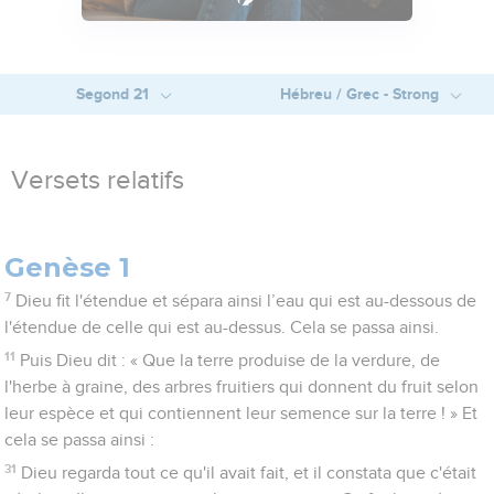
Segond 21
Hébreu / Grec - Strong
Versets relatifs
Genèse 1
7
Dieu fit l'étendue et sépara ainsi l’eau qui est au-dessous de
l'étendue de celle qui est au-dessus. Cela se passa ainsi.
11
Puis Dieu dit : « Que la terre produise de la verdure, de
l'herbe à graine, des arbres fruitiers qui donnent du fruit selon
leur espèce et qui contiennent leur semence sur la terre ! » Et
cela se passa ainsi :
31
Dieu regarda tout ce qu'il avait fait, et il constata que c'était