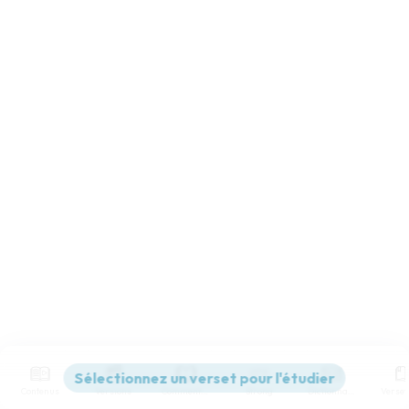
Contenus
Versions
Commentaires
Strong
Dictionnaire