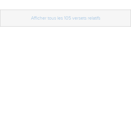
Afficher tous les 105 versets relatifs