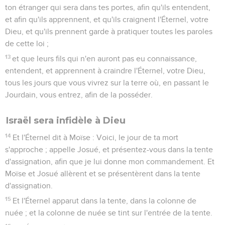
ton étranger qui sera dans tes portes, afin qu'ils entendent,
et afin qu'ils apprennent, et qu'ils craignent l'Éternel, votre
Dieu, et qu'ils prennent garde à pratiquer toutes les paroles
de cette loi ;
13
et que leurs fils qui n'en auront pas eu connaissance,
entendent, et apprennent à craindre l'Éternel, votre Dieu,
tous les jours que vous vivrez sur la terre où, en passant le
Jourdain, vous entrez, afin de la posséder.
Israël sera infidèle à Dieu
14
Et l'Éternel dit à Moïse : Voici, le jour de ta mort
s'approche ; appelle Josué, et présentez-vous dans la tente
d'assignation, afin que je lui donne mon commandement. Et
Moïse et Josué allèrent et se présentèrent dans la tente
d'assignation.
15
Et l'Éternel apparut dans la tente, dans la colonne de
nuée ; et la colonne de nuée se tint sur l'entrée de la tente.