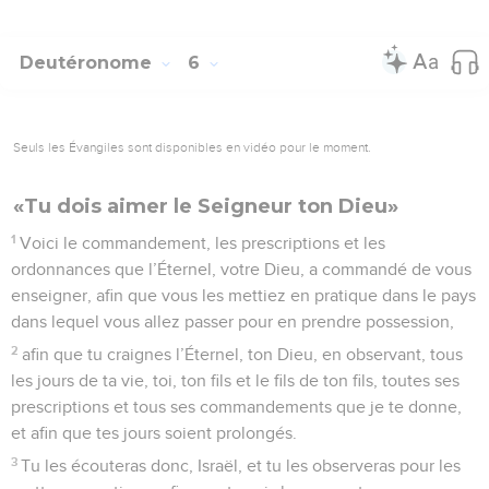
Deutéronome
6
Seuls les Évangiles sont disponibles en vidéo pour le moment.
«Tu dois aimer le Seigneur ton Dieu»
1
Voici le commandement, les prescriptions et les
ordonnances que l’Éternel, votre Dieu, a commandé de vous
enseigner, afin que vous les mettiez en pratique dans le pays
dans lequel vous allez passer pour en prendre possession,
2
afin que tu craignes l’Éternel, ton Dieu, en observant, tous
les jours de ta vie, toi, ton fils et le fils de ton fils, toutes ses
prescriptions et tous ses commandements que je te donne,
et afin que tes jours soient prolongés.
3
Tu les écouteras donc, Israël, et tu les observeras pour les