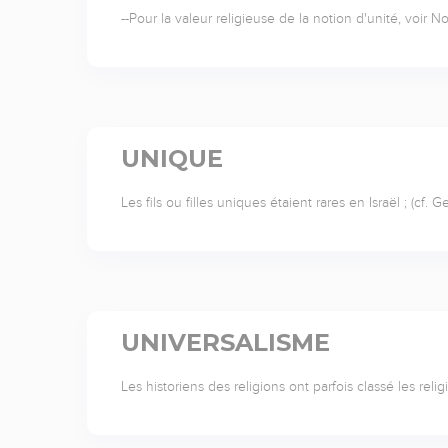
--Pour la valeur religieuse de la notion d'unité, voir 
UNIQUE
Les fils ou filles uniques étaient rares en Israël ; (cf. G
UNIVERSALISME
Les historiens des religions ont parfois classé les rel