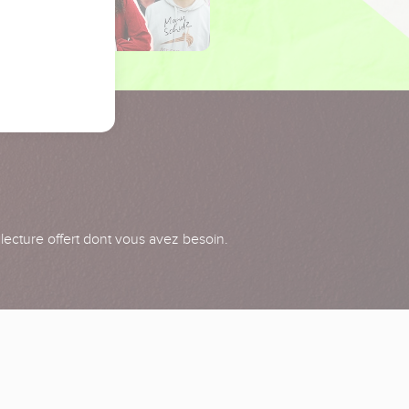
 lecture offert dont vous avez besoin.