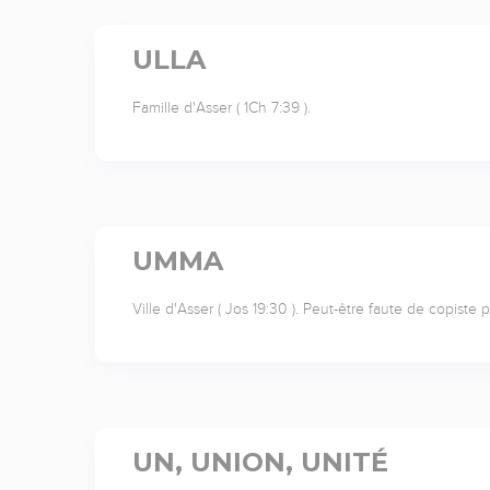
ULLA
Famille d'Asser ( 1Ch 7:39 ).
UMMA
Ville d'Asser ( Jos 19:30 ). Peut-être faute de copiste 
UN, UNION, UNITÉ