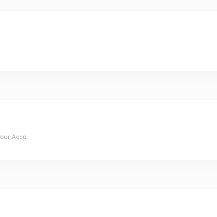
pour Acco.