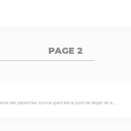
PAGE 2
toire des patriarches, comme ayant été le point de départ de la …