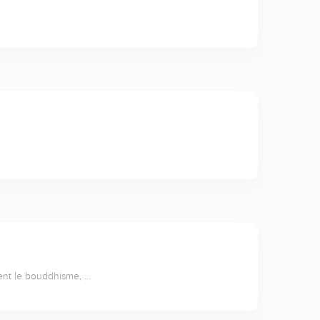
aient le bouddhisme, …