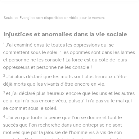
Seuls les Évangiles sont disponibles en vidéo pour le moment.
Injustices et anomalies dans la vie sociale
1
J'ai examiné ensuite toutes les oppressions qui se
commettent sous le soleil : les opprimés sont dans les larmes
et personne ne les console ! La force est du côté de leurs
oppresseurs et personne ne les console !
2
J'ai alors déclaré que les morts sont plus heureux d’être
déjà morts que les vivants d’être encore en vie,
3
et j’ai déclaré plus heureux encore que les uns et les autres
celui qui n'a pas encore vécu, puisqu’il n'a pas vu le mal qui
se commet sous le soleil.
4
J'ai vu que toute la peine que l’on se donne et tout le
succès que l’on recherche dans une entreprise ne sont
motivés que par la jalousie de l'homme vis-à-vis de son