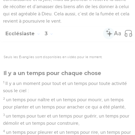
de récolter et d’amasser des biens afin de les donner à celui
qui est agréable à Dieu. Cela aussi, c’est de la fumée et cela
revient à poursuivre le vent.
Ecclésiaste
3
Seuls les Évangiles sont disponibles en vidéo pour le moment.
Il y a un temps pour chaque chose
1
Il y a un moment pour tout et un temps pour toute activité
sous le ciel :
2
un temps pour naître et un temps pour mourir, un temps
pour planter et un temps pour arracher ce qui a été planté,
3
un temps pour tuer et un temps pour guérir, un temps pour
démolir et un temps pour construire,
4
un temps pour pleurer et un temps pour rire, un temps pour