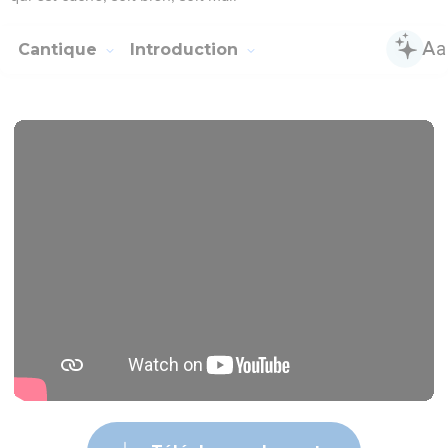
Cantique
Introduction