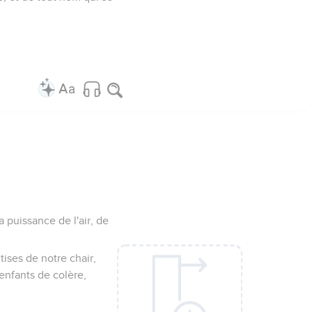
 puissance de l'air, de
tises de notre chair,
enfants de colère,