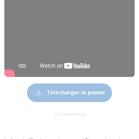
Télécharger le poster
© Le Projet Biblique