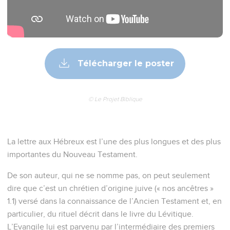
Télécharger le poster
© Le Projet Biblique
La lettre aux Hébreux est l’une des plus longues et des plus
importantes du Nouveau Testament.
De son auteur, qui ne se nomme pas, on peut seulement
dire que c’est un chrétien d’origine juive (« nos ancêtres »
1.1) versé dans la connaissance de l’Ancien Testament et, en
particulier, du rituel décrit dans le livre du Lévitique.
L’Evangile lui est parvenu par l’intermédiaire des premiers