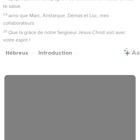
te salue,
24
ainsi que Marc, Aristarque, Démas et Luc, mes
collaborateurs.
25
Que la grâce de notre Seigneur Jésus-Christ soit avec
votre esprit !
Hébreux
Introduction