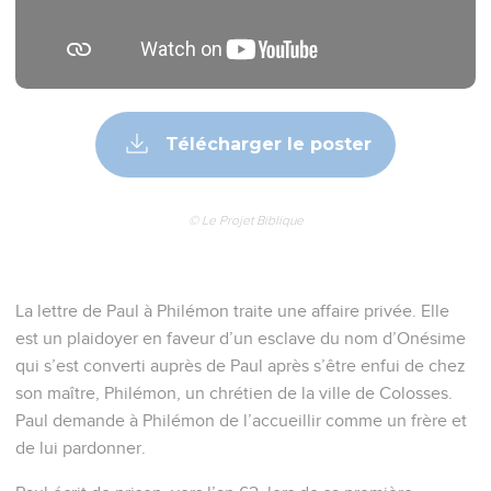
Télécharger le poster
© Le Projet Biblique
La lettre de Paul à Philémon traite une affaire privée. Elle
est un plaidoyer en faveur d’un esclave du nom d’Onésime
qui s’est converti auprès de Paul après s’être enfui de chez
son maître, Philémon, un chrétien de la ville de Colosses.
Paul demande à Philémon de l’accueillir comme un frère et
de lui pardonner.