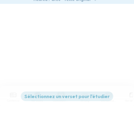
Contenus
Versions
Commentaires
Strong
Dictionnaire
Paramètres de lecture