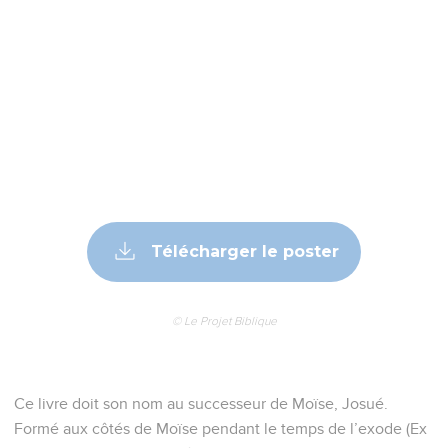
Télécharger le poster
© Le Projet Biblique
Ce livre doit son nom au successeur de Moïse, Josué.
Formé aux côtés de Moïse pendant le temps de l’exode (Ex