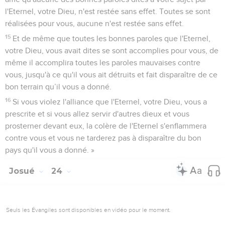
l'Eternel, votre Dieu, n'est restée sans effet. Toutes se sont
réalisées pour vous, aucune n'est restée sans effet.
15
Et de même que toutes les bonnes paroles que l'Eternel,
votre Dieu, vous avait dites se sont accomplies pour vous, de
même il accomplira toutes les paroles mauvaises contre
vous, jusqu'à ce qu'il vous ait détruits et fait disparaître de ce
bon terrain qu’il vous a donné.
16
Si vous violez l'alliance que l'Eternel, votre Dieu, vous a
prescrite et si vous allez servir d'autres dieux et vous
prosterner devant eux, la colère de l'Eternel s'enflammera
contre vous et vous ne tarderez pas à disparaître du bon
pays qu'il vous a donné. »
Josué
24
Seuls les Évangiles sont disponibles en vidéo pour le moment.