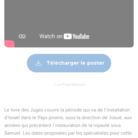
Télécharger le poster
© Le Projet Biblique
Le livre des Juges couvre la période qui va de l’installation
d’Israël dans le Pays promis, sous la direction de Josué, aux
années qui précèdent l’instauration de la royauté sous
Samuel. Les dates proposées par les spécialistes pour cette