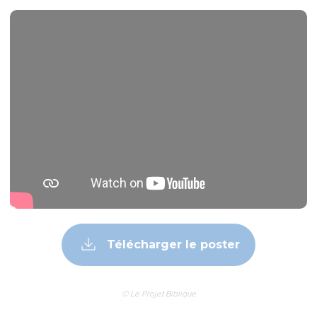
Télécharger le poster
© Le Projet Biblique