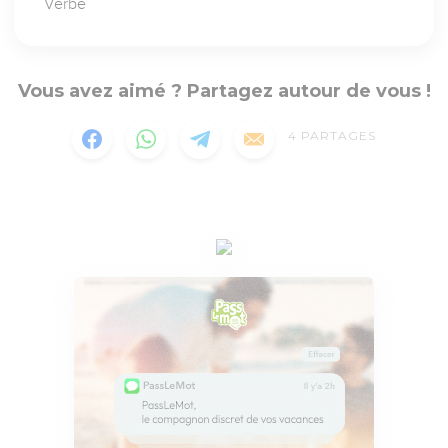
Verbe
Vous avez aimé ? Partagez autour de vous !
4
PARTAGES