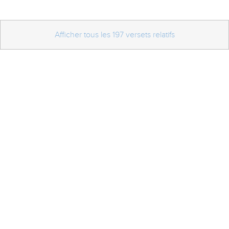
Afficher tous les 197 versets relatifs