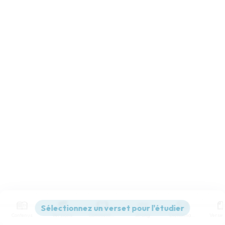
Contenus
Versions
Commentaires
Strong
Dictionnaire