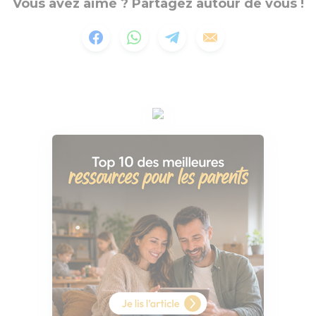
Vous avez aimé ? Partagez autour de vous !