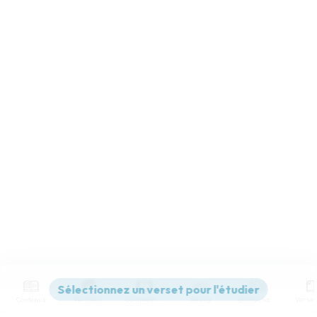
Contenus
Versions
Commentaires
Strong
Dictionnaire