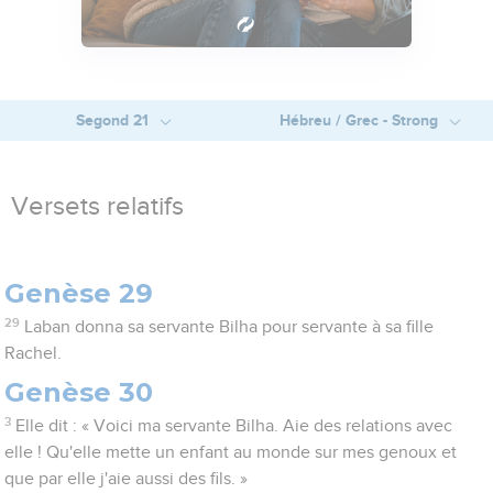
Segond 21
Hébreu / Grec - Strong
Versets relatifs
Genèse 29
29
Laban donna sa servante Bilha pour servante à sa fille
Rachel.
Genèse 30
3
Elle dit : « Voici ma servante Bilha. Aie des relations avec
elle ! Qu'elle mette un enfant au monde sur mes genoux et
que par elle j'aie aussi des fils. »