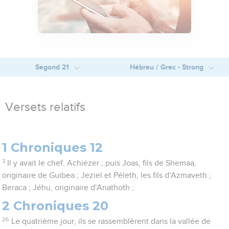
Segond 21
Hébreu / Grec - Strong
Versets relatifs
1 Chroniques 12
3
Il y avait le chef, Achiézer ; puis Joas, fils de Shemaa,
originaire de Guibea ; Jeziel et Péleth, les fils d'Azmaveth ;
Beraca ; Jéhu, originaire d'Anathoth ;
2 Chroniques 20
26
Le quatrième jour, ils se rassemblèrent dans la vallée de