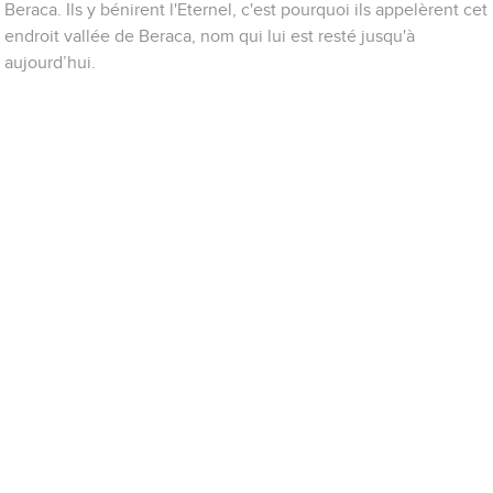
Beraca. Ils y bénirent l'Eternel, c'est pourquoi ils appelèrent cet
endroit vallée de Beraca, nom qui lui est resté jusqu'à
aujourd’hui.