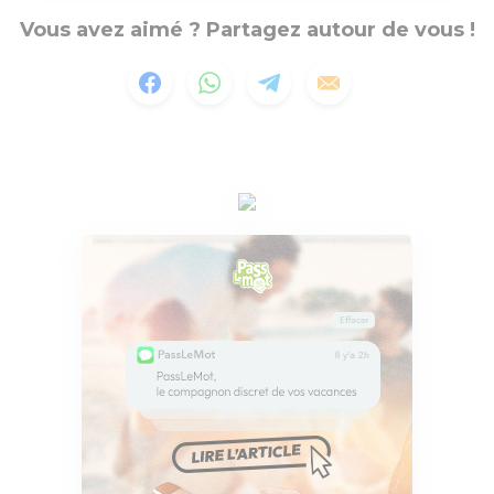
Vous avez aimé ? Partagez autour de vous !