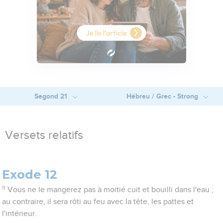
Segond 21
Hébreu / Grec - Strong
Versets relatifs
Exode 12
9
Vous ne le mangerez pas à moitié cuit et bouilli dans l'eau ;
au contraire, il sera rôti au feu avec la tête, les pattes et
l'intérieur.