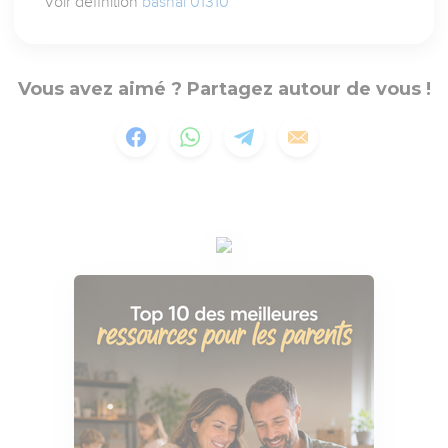
Voir définition
bashal 01310
Vous avez aimé ? Partagez autour de vous !