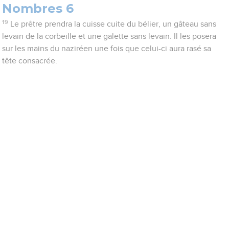
Nombres 6
19
Le prêtre prendra la cuisse cuite du bélier, un gâteau sans
levain de la corbeille et une galette sans levain. Il les posera
sur les mains du naziréen une fois que celui-ci aura rasé sa
tête consacrée.