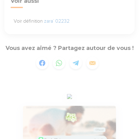
Voir aussi
Voir définition
zara` 02232
Vous avez aimé ? Partagez autour de vous !