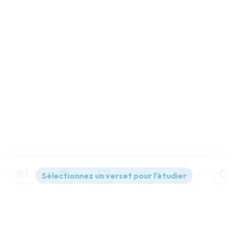
Contenus
Versions
Commentaires
Strong
Dictionnaire
Paramètres de lecture