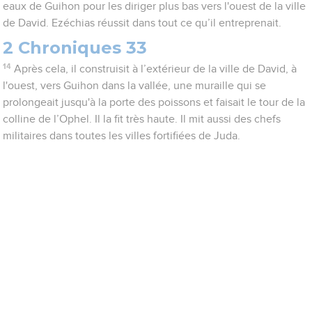
eaux de Guihon pour les diriger plus bas vers l'ouest de la ville
de David. Ezéchias réussit dans tout ce qu’il entreprenait.
2 Chroniques 33
14
Après cela, il construisit à l’extérieur de la ville de David, à
l'ouest, vers Guihon dans la vallée, une muraille qui se
prolongeait jusqu'à la porte des poissons et faisait le tour de la
colline de l’Ophel. Il la fit très haute. Il mit aussi des chefs
militaires dans toutes les villes fortifiées de Juda.