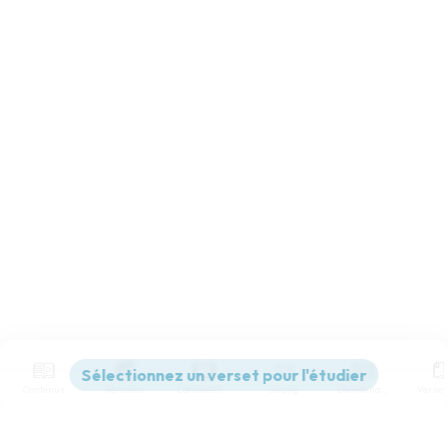
Contenus
Versions
Commentaires
Strong
Dictionnaire