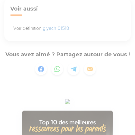
Voir aussi
Voir définition
giyach 01518
Vous avez aimé ? Partagez autour de vous !