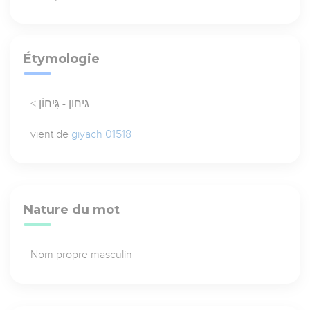
Étymologie
< גיחון - גִּיחוֹן
vient de
giyach 01518
Nature du mot
Nom propre masculin