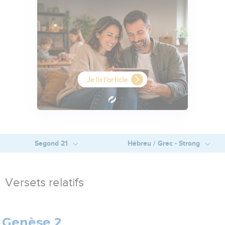
Segond 21
Hébreu / Grec - Strong
Versets relatifs
Genèse 2