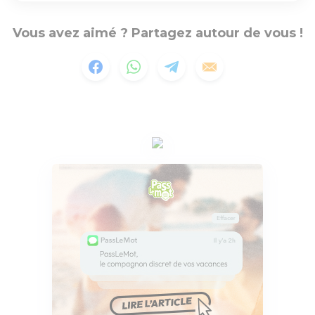
Vous avez aimé ? Partagez autour de vous !