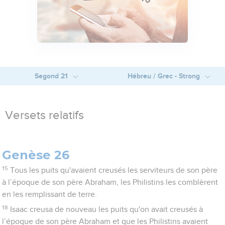
Segond 21
Hébreu / Grec - Strong
Versets relatifs
Genèse 26
15
Tous les puits qu'avaient creusés les serviteurs de son père
à l’époque de son père Abraham, les Philistins les comblèrent
en les remplissant de terre.
18
Isaac creusa de nouveau les puits qu'on avait creusés à
l’époque de son père Abraham et que les Philistins avaient