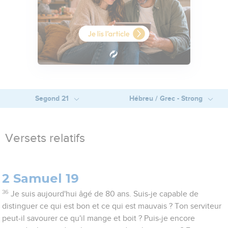
Segond 21
Hébreu / Grec - Strong
Versets relatifs
2 Samuel 19
36
Je suis aujourd'hui âgé de 80 ans. Suis-je capable de
distinguer ce qui est bon et ce qui est mauvais ? Ton serviteur
peut-il savourer ce qu'il mange et boit ? Puis-je encore