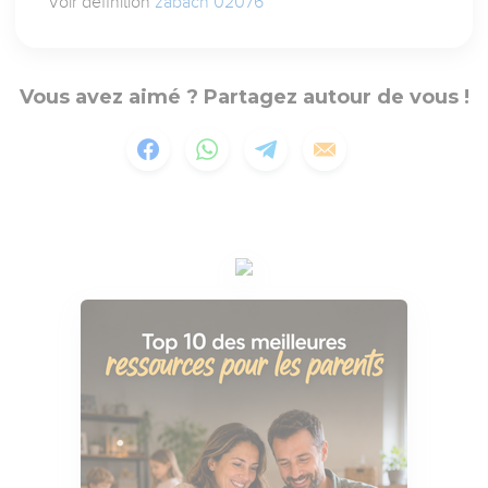
Voir définition
zabach 02076
Vous avez aimé ? Partagez autour de vous !