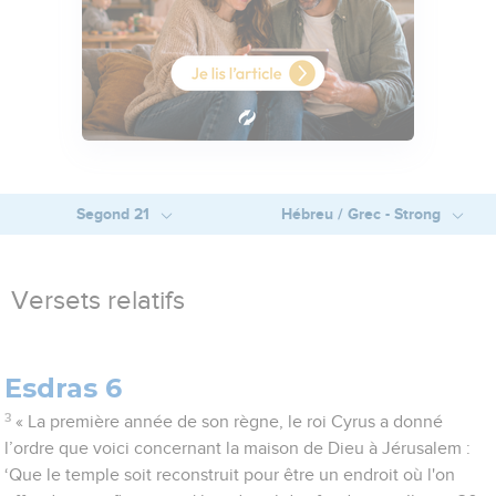
Segond 21
Hébreu / Grec - Strong
Versets relatifs
Esdras 6
3
« La première année de son règne, le roi Cyrus a donné
l’ordre que voici concernant la maison de Dieu à Jérusalem :
‘Que le temple soit reconstruit pour être un endroit où l'on