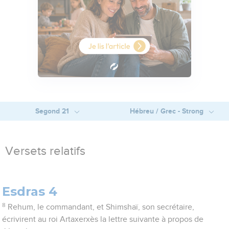
Segond 21
Hébreu / Grec - Strong
Versets relatifs
Esdras 4
8
Rehum, le commandant, et Shimshaï, son secrétaire,
écrivirent au roi Artaxerxès la lettre suivante à propos de