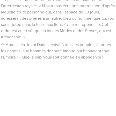
l’interdiction royale : « N'as-tu pas écrit une interdiction d’après
laquelle toute personne qui, dans l'espace de 30 jours,
adresserait des prières à un autre, dieu ou homme, que toi, roi,
serait jetée dans la fosse aux lions ? » Le roi répondit : « Cet
ordre est aussi sûr que la loi des Mèdes et des Perses, qui est
irrévocable. »
26
Après cela, le roi Darius écrivit à tous les peuples, à toutes
les nations, aux hommes de toute langue qui habitaient tout
l’Empire : « Que la paix vous soit donnée en abondance !