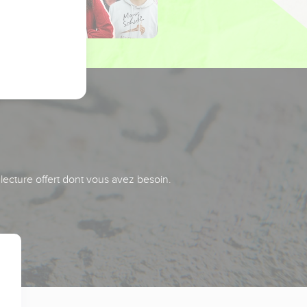
 lecture offert dont vous avez besoin.