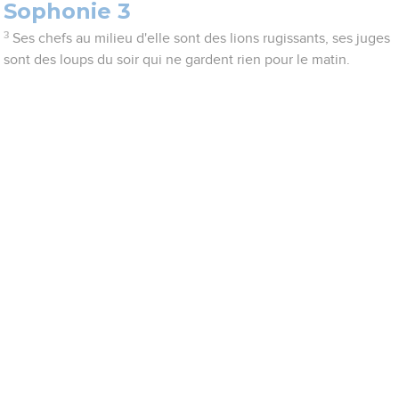
Sophonie 3
3
Ses chefs au milieu d'elle sont des lions rugissants, ses juges
sont des loups du soir qui ne gardent rien pour le matin.