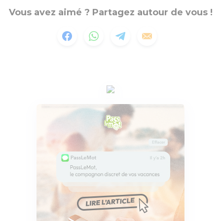
Vous avez aimé ? Partagez autour de vous !