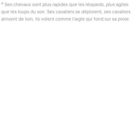
8
Ses chevaux sont plus rapides que les léopards, plus agiles
que les loups du soir. Ses cavaliers se déploient, ses cavaliers
arrivent de loin, ils volent comme l'aigle qui fond sur sa proie.