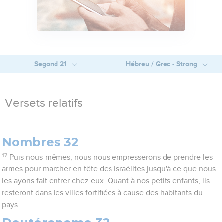
Segond 21
Hébreu / Grec - Strong
Versets relatifs
Nombres 32
17
Puis nous-mêmes, nous nous empresserons de prendre les
armes pour marcher en tête des Israélites jusqu'à ce que nous
les ayons fait entrer chez eux. Quant à nos petits enfants, ils
resteront dans les villes fortifiées à cause des habitants du
pays.