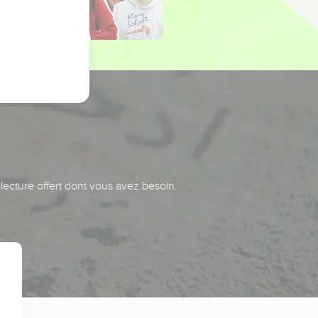
 lecture offert dont vous avez besoin.