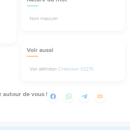
Nom masculin
Voir aussi
Voir définition
Chebrown 02275
 autour de vous !