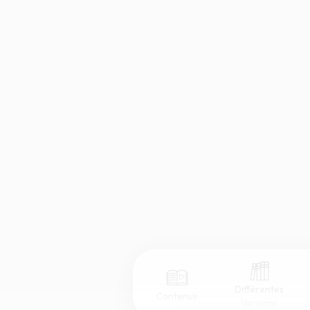
Différentes
Contenus
Versions