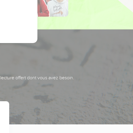
 lecture offert dont vous avez besoin.