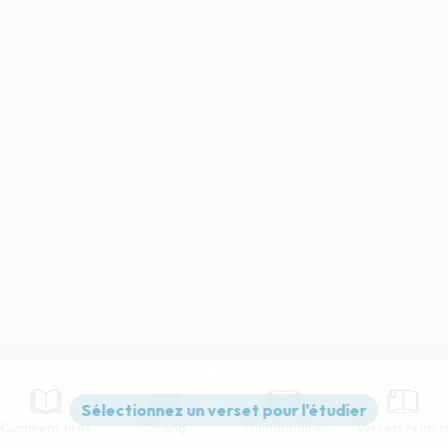
Commentaires
Strong
Dictionnaire
Versets relatif