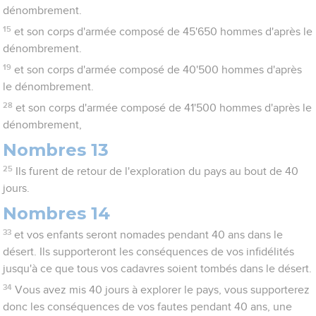
dénombrement.
15
et son corps d'armée composé de 45'650 hommes d'après le
dénombrement.
19
et son corps d'armée composé de 40'500 hommes d'après
le dénombrement.
28
et son corps d'armée composé de 41'500 hommes d'après le
dénombrement,
Nombres 13
25
Ils furent de retour de l'exploration du pays au bout de 40
jours.
Nombres 14
33
et vos enfants seront nomades pendant 40 ans dans le
désert. Ils supporteront les conséquences de vos infidélités
jusqu'à ce que tous vos cadavres soient tombés dans le désert.
34
Vous avez mis 40 jours à explorer le pays, vous supporterez
donc les conséquences de vos fautes pendant 40 ans, une