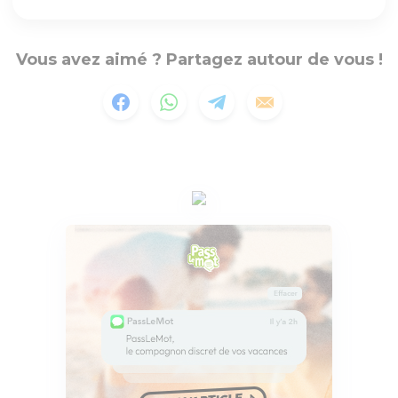
Vous avez aimé ? Partagez autour de vous !