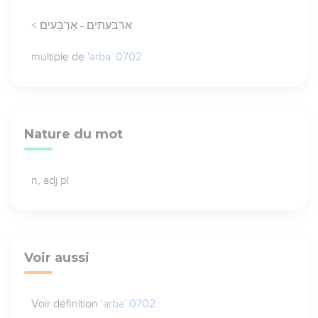
< ארבעתים - אַרְבָּעִים
multiple de
'arba` 0702
Nature du mot
n, adj pl
Voir aussi
Voir définition
'arba` 0702