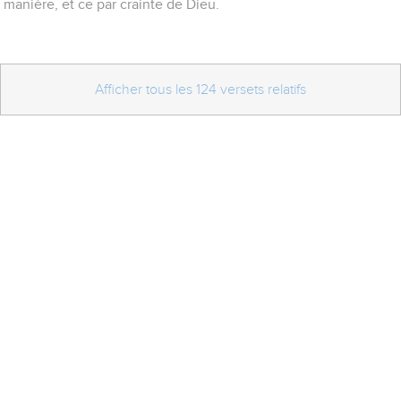
manière, et ce par crainte de Dieu.
Afficher tous les 124 versets relatifs