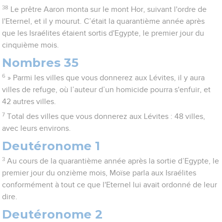
38
Le prêtre Aaron monta sur le mont Hor, suivant l'ordre de
l'Eternel, et il y mourut. C’était la quarantième année après
que les Israélites étaient sortis d'Egypte, le premier jour du
cinquième mois.
Nombres 35
6
» Parmi les villes que vous donnerez aux Lévites, il y aura
villes de refuge, où l’auteur d’un homicide pourra s'enfuir, et
42 autres villes.
7
Total des villes que vous donnerez aux Lévites : 48 villes,
avec leurs environs.
Deutéronome 1
3
Au cours de la quarantième année après la sortie d’Egypte, le
premier jour du onzième mois, Moïse parla aux Israélites
conformément à tout ce que l'Eternel lui avait ordonné de leur
dire.
Deutéronome 2