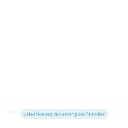
Contenus
Versions
Commentaires
Strong
Dictionnaire