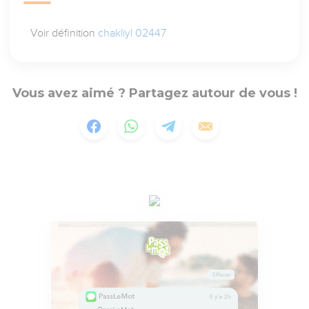
Voir définition
chakliyl 02447
Vous avez aimé ? Partagez autour de vous !