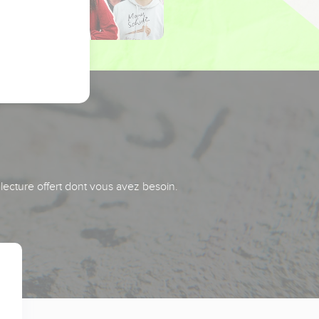
 lecture offert dont vous avez besoin.