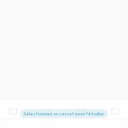
Commentaires
Strong
Dictionnaire
Versets relatif