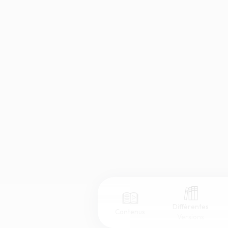
Différentes
Contenus
Versions